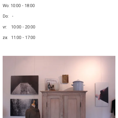
Wo: 10:00 - 18:00
Do: -
vr: 10:00 - 20:00
za: 11:00 - 17:00