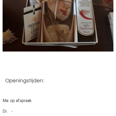
Openingstijden:
Ma: op afspraak
Di: -