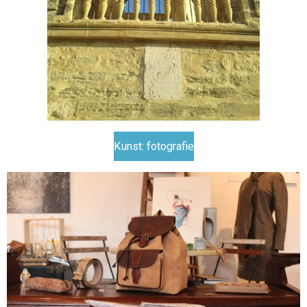
Kunst: fotografie