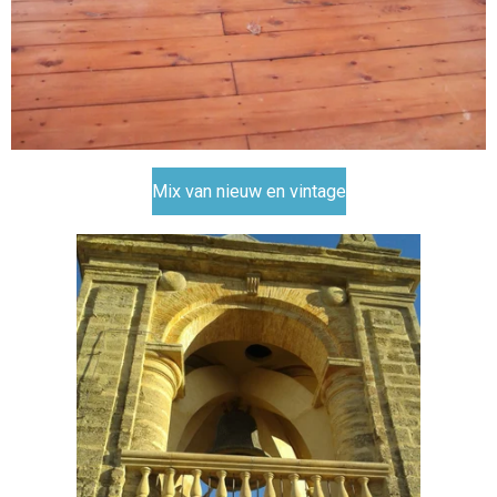
Mix van nieuw en vintage