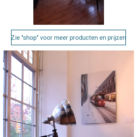
Zie "shop" voor meer producten en prijzen