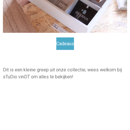
Cadeaus
Dit is een kleine greep uit onze collectie; wees welkom bij
sTuDio vinDT om alles te bekijken!