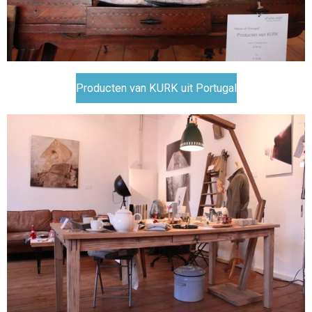
Producten van KURK uit Portugal