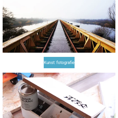
Kunst: fotografie