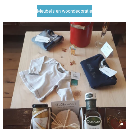
Meubels en woondecoratie