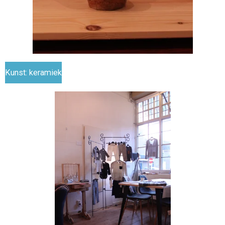
Kunst: keramiek