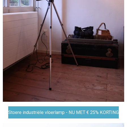
Stoere industriële vloerlamp - NU MET € 25% KORTING