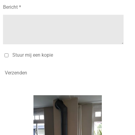
Bericht *
Stuur mij een kopie
Verzenden